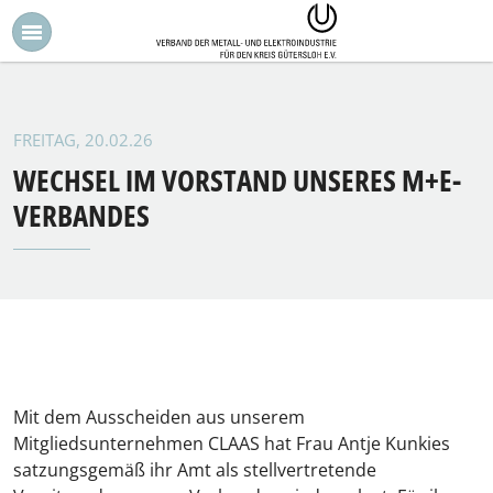
FREITAG, 20.02.26
WECHSEL IM VORSTAND UNSERES M+E-
VERBANDES
Mit dem Ausscheiden aus unserem
Mitgliedsunternehmen CLAAS hat Frau Antje Kunkies
satzungsgemäß ihr Amt als stellvertretende